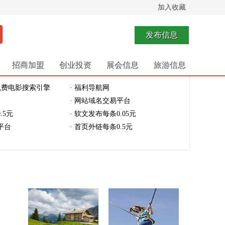
加入收藏
发布信息
招商加盟
创业投资
展会信息
旅游信息
免费电影搜索引擎
· 福利导航网
· 网站域名交易平台
.5元
· 软文发布每条0.05元
平台
· 首页外链每条0.5元