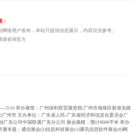
醒：
由网络用户发布，本站只提供信息展示，内容仅供参考。
情请咨询官方
----/3/10 举办展馆：广州保利世贸展览馆;广州市海珠区新港东路
广东|广州市 主办单位：广东省人民-广东省经济和信息化委员会广
广东公司中国联通广东分公司 展会规模：预计8000平米 举办
属专题：通信展会(2)信息科技展会(1)通讯信息软件展会(0)网