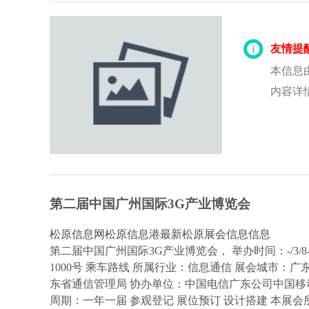
友情提
本信息
内容详
第二届中国广州国际3G产业博览会
松原信息网
松原信息港
最新松原展会信息信息
第二届中国广州国际3G产业博览会， 举办时间：-/3/8
1000号 乘车路线 所属行业：信息通信 展会城市：
东省通信管理局 协办单位：中国电信广东公司中国移动
周期：一年一届 参观登记 展位预订 设计搭建 本展会所