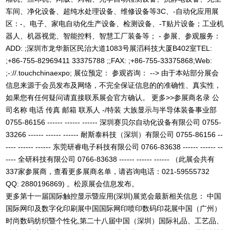
更多第十一届国际触控显示暨应用(深圳)展览会最新相关信息： 中国
国际网印及数字化印刷展中国国际网印喷印数码印花展中国（广州）
时尚数码纺织暨个性化,第二十八届中国（深圳）国际礼品、工艺品、