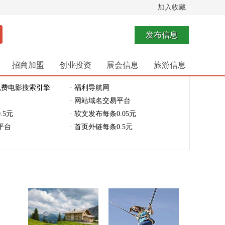
加入收藏
发布信息
招商加盟
创业投资
展会信息
旅游信息
免费电影搜索引擎
· 福利导航网
· 网站域名交易平台
.5元
· 软文发布每条0.05元
平台
· 首页外链每条0.5元