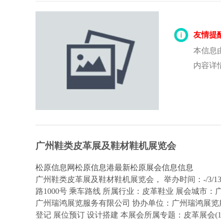
友情提
本信息
内容详
广州鞋类皮革展及鞋材鞋机展览会
松原信息网
松原信息港
最新松原展会信息信息
广州鞋类皮革展及鞋材鞋机展览会， 举办时间：-/3/13
路1000号 乘车路线 所属行业：皮革鞋业 展会城市
广州瑞鸿展览服务有限公司 协办单位：广州瑞鸿展览服务
登记 展位预订 设计搭建 本展会所属专题：皮革展会(1)鞋