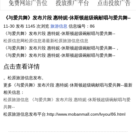
《与爱共舞》发布片段 惠特妮·休斯顿超级碗献唱与爱共舞--
11-30 发布
1145 次浏览
旅游信息
信息编号：86
《与爱共舞》发布片段 惠特妮·休斯顿超级碗献唱与爱共舞--
松原信息网
松原信息港
最新松原旅游信息信息
《与爱共舞》发布片段 惠特妮·休斯顿超级碗献唱与爱共舞--，
《与爱共舞》发布片段 惠特妮·休斯顿超级碗献唱与爱共舞--
点击查看详情
。松原旅游信息发布。
更多《与爱共舞》发布片段 惠特妮·休斯顿超级碗献唱与爱共舞--最新
相关信息：
松原旅游信息
《与爱共舞》发布片段 惠特妮·休斯顿超级碗献唱与爱
共舞--
松原旅游信息发布平台:http://www.mobanmall.com/lvyou/86.html