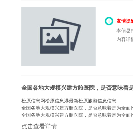
友情提
本信息
内容详
全国各地大规模兴建方舱医院，是否意味着
松原信息网
松原信息港
最新松原旅游信息信息
全国各地大规模兴建方舱医院，是否意味着是为全面
全国各地大规模兴建方舱医院，是否意味着是为全面
点击查看详情