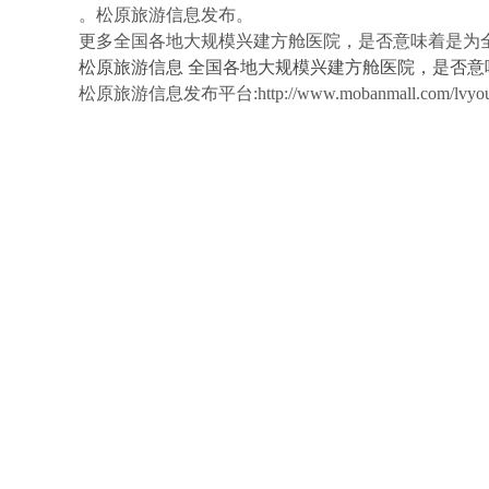
。松原旅游信息发布。
更多全国各地大规模兴建方舱医院，是否意味着是为
松原旅游信息
全国各地大规模兴建方舱医院，是否意
松原旅游信息发布平台:http://www.mobanmall.com/lvyou/