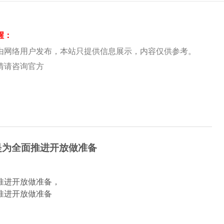
醒：
由网络用户发布，本站只提供信息展示，内容仅供参考。
情请咨询官方
是为全面推进开放做准备
推进开放做准备，
推进开放做准备