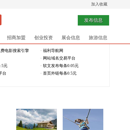
加入收藏
发布信息
招商加盟
创业投资
展会信息
旅游信息
免费电影搜索引擎
· 福利导航网
· 网站域名交易平台
.5元
· 软文发布每条0.05元
平台
· 首页外链每条0.5元