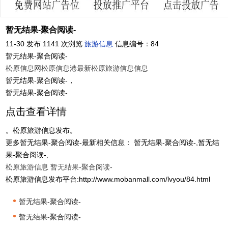
暂无结果-聚合阅读-
11-30 发布
1141 次浏览
旅游信息
信息编号：84
暂无结果-聚合阅读-
松原信息网
松原信息港
最新松原旅游信息信息
暂无结果-聚合阅读-，
暂无结果-聚合阅读-
点击查看详情
。松原旅游信息发布。
更多暂无结果-聚合阅读-最新相关信息： 暂无结果-聚合阅读-,暂无结
果-聚合阅读-,
松原旅游信息
暂无结果-聚合阅读-
松原旅游信息发布平台:http://www.mobanmall.com/lvyou/84.html
•
暂无结果-聚合阅读-
•
暂无结果-聚合阅读-