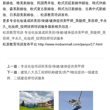
新娘妆、唯美新娘妆、民国秀禾妆、欧式宫廷新娘华丽妆、韩式伴娘
妆、森系新娘妆、欧式复古新娘妆、韩式当日新娘妆、古典中式新娘
妆、日系甜美新娘妆。。松原教育培训发布。
更多专业化妆速成班美容/保健/健身提供美甲师_美睫师_美容师_半永
久_化妆师_纹绣技师培训服务最新相关信息：
松原教育培训
专业化妆速成班美容/保健/健身提供美甲师_美睫师_美
容师_半永久_化妆师_纹绣技师培训服务
松原教育培训发布平台:http://www.mobanmall.com/jiaoyu/17.html
上一篇：
专业化妆培训班美容/保健/健身提供美甲师
下一篇：
建筑八大员工程师职称建筑/房产/物业提供一级建造
师、二级建造师培训服务