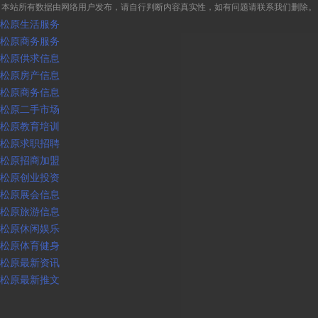
本站所有数据由网络用户发布，请自行判断内容真实性，如有问题请联系我们删除。
松原生活服务
松原商务服务
松原供求信息
松原房产信息
松原商务信息
松原二手市场
松原教育培训
松原求职招聘
松原招商加盟
松原创业投资
松原展会信息
松原旅游信息
松原休闲娱乐
松原体育健身
松原最新资讯
松原最新推文