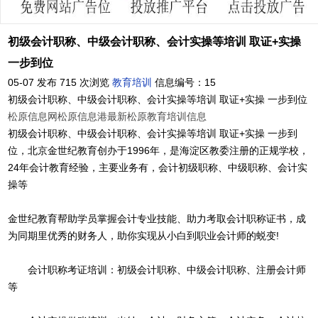
初级会计职称、中级会计职称、会计实操等培训 取证+实操
一步到位
05-07 发布
715 次浏览
教育培训
信息编号：15
初级会计职称、中级会计职称、会计实操等培训 取证+实操 一步到位
松原信息网
松原信息港
最新松原教育培训信息
初级会计职称、中级会计职称、会计实操等培训 取证+实操 一步到
位，北京金世纪教育创办于1996年，是海淀区教委注册的正规学校，
24年会计教育经验，主要业务有，会计初级职称、中级职称、会计实
操等
金世纪教育帮助学员掌握会计专业技能、助力考取会计职称证书，成
为同期里优秀的财务人，助你实现从小白到职业会计师的蜕变!
会计职称考证培训：初级会计职称、中级会计职称、注册会计师
等