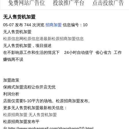
无人售货机加盟
05-07 发布
744 次浏览
招商加盟
信息编号：10
无人售货机加盟
松原信息网
松原信息港
最新松原招商加盟信息
无人售货机加盟，项目描述
在不影响原工作和生活的情况下 24小时自动值守 省心省力 工作
赚钱两不误
加盟政策
保姆式加盟流程让你开店无忧
利润分析
店面仅需要5-10平方的场地。松原招商加盟发布。
更多无人售货机加盟最新相关信息：
松原招商加盟
无人售货机加盟
松原招商加盟发布平
台:http://www.mobanmall.com/zhaoshang/10.html