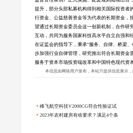
提升，部分头部私募机构得到相关国际投资者
行资金、公益慈善资金等为代表的长期资金，
望通过长期资金委员会这一创新机制，合作研
互动，共同为服务国家科技高水平自立自强和
在证监会的指导下，秉承“服务、自律、桥梁、
步加强行业自律管理，研究推出符合长期资金
服务于资本市场投资端改革和中国特色现代资本市
本信息由网络用户发布，
本站只提供信息展示，
•
峰飞航空科技V2000CG符合性验证试
•
2023年农村建房有啥要求？满足4个条