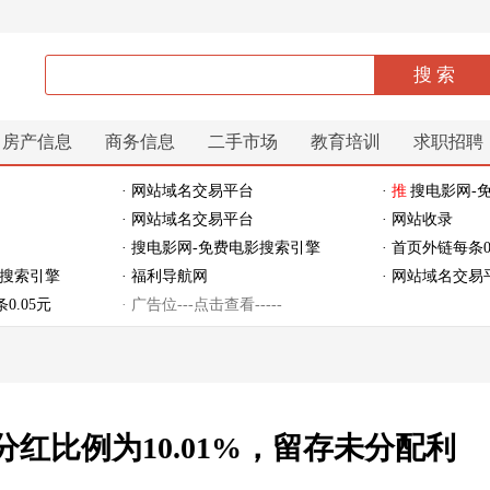
房产信息
商务信息
二手市场
教育培训
求职招聘
· 网站域名交易平台
·
推
搜电影网-
· 网站域名交易平台
· 网站收录
· 搜电影网-免费电影搜索引擎
· 首页外链每条0
影搜索引擎
· 福利导航网
· 网站域名交易
0.05元
· 广告位---点击查看-----
分红比例为10.01%，留存未分配利