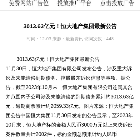
3013.63亿元！恒大地产集团最新公告
时间：12-03
来源：
最新资讯
访问次数：448
3013.63亿元！恒大地产集团最新公告
11月30日，恒大地产集团有限公司发布公告，涉及重大诉
讼及未能清偿到期债务、控股股东诉讼信息等事项。据公
告，截至2023年10月末，恒大地产集团有限公司连同其合
并范围内子公司涉及未能清偿的到期债务累计约3013.63亿
元，逾期商票累计约2059.33亿元。图片来源：恒大地产集
团公告中国恒大集团11月30日发布的公告显示，至2023年
10月末，恒大地产标的金额人民币3000万元以上未决诉讼
案件数量共计2002件，标的金额总额累计约人民币