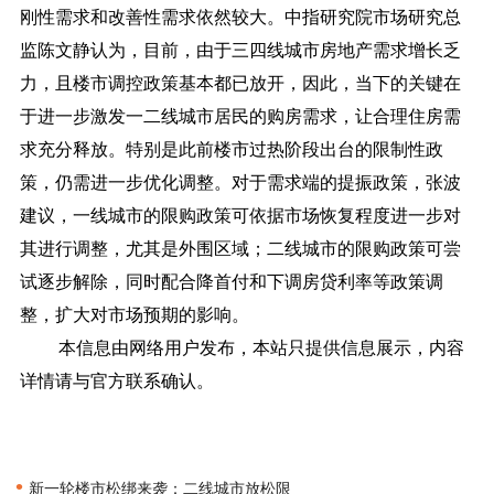
刚性需求和改善性需求依然较大。中指研究院市场研究总
监陈文静认为，目前，由于三四线城市房地产需求增长乏
力，且楼市调控政策基本都已放开，因此，当下的关键在
于进一步激发一二线城市居民的购房需求，让合理住房需
求充分释放。特别是此前楼市过热阶段出台的限制性政
策，仍需进一步优化调整。对于需求端的提振政策，张波
建议，一线城市的限购政策可依据市场恢复程度进一步对
其进行调整，尤其是外围区域；二线城市的限购政策可尝
试逐步解除，同时配合降首付和下调房贷利率等政策调
整，扩大对市场预期的影响。
本信息由网络用户发布，
本站只提供信息展示，内容
详情请与官方联系确认。
•
新一轮楼市松绑来袭：二线城市放松限