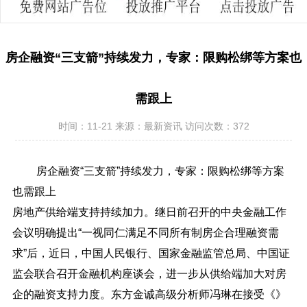
房企融资“三支箭”持续发力，专家：限购松绑等方案也
需跟上
时间：11-21
来源：
最新资讯
访问次数：372
房企融资“三支箭”持续发力，专家：限购松绑等方案
也需跟上
房地产供给端支持持续加力。继日前召开的中央金融工作
会议明确提出“一视同仁满足不同所有制房企合理融资需
求”后，近日，中国人民银行、国家金融监管总局、中国证
监会联合召开金融机构座谈会，进一步从供给端加大对房
企的融资支持力度。东方金诚高级分析师冯琳在接受《》