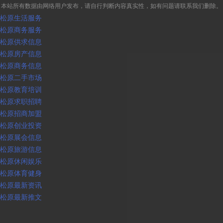
本站所有数据由网络用户发布，请自行判断内容真实性，如有问题请联系我们删除。
松原生活服务
松原商务服务
松原供求信息
松原房产信息
松原商务信息
松原二手市场
松原教育培训
松原求职招聘
松原招商加盟
松原创业投资
松原展会信息
松原旅游信息
松原休闲娱乐
松原体育健身
松原最新资讯
松原最新推文